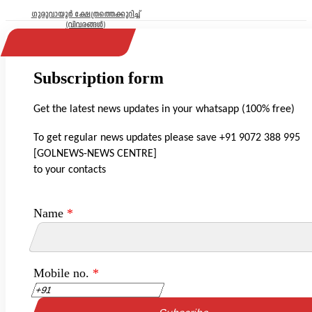
ഗുരുവായൂർ ക്ഷേത്രത്തെക്കുറിച്ച്
(വിവരങ്ങൾ)
Subscription form
Get the latest news updates in your whatsapp (100% free)
To get regular news updates please save +91 9072 388 995
[GOLNEWS-NEWS CENTRE]
to your contacts
Name
*
Mobile no.
*