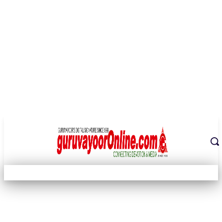
THE DIGITAL SIGNATURE OF THE TEMPLE CITY