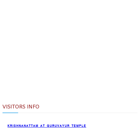
VISITORS INFO
KRISHNANATTAM AT GURUVAYUR TEMPLE