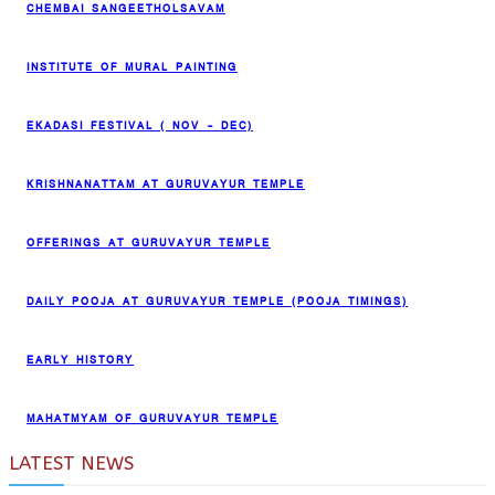
CHEMBAI SANGEETHOLSAVAM
INSTITUTE OF MURAL PAINTING
EKADASI FESTIVAL ( NOV – DEC)
KRISHNANATTAM AT GURUVAYUR TEMPLE
OFFERINGS AT GURUVAYUR TEMPLE
DAILY POOJA AT GURUVAYUR TEMPLE (POOJA TIMINGS)
EARLY HISTORY
MAHATMYAM OF GURUVAYUR TEMPLE
LATEST NEWS