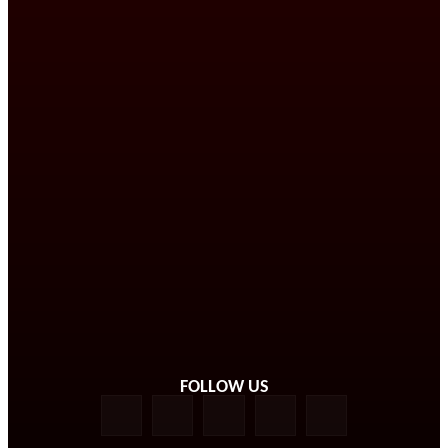
FOLLOW US