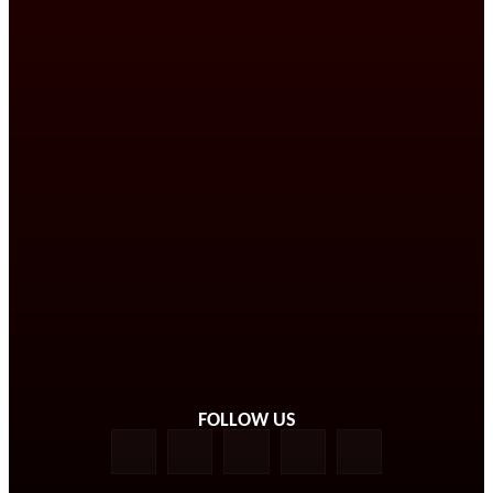
FOLLOW US