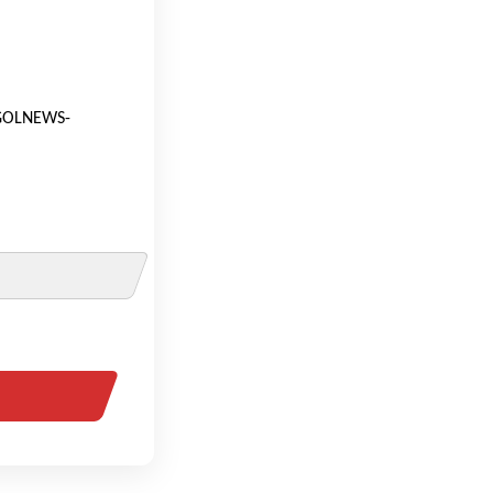
 [GOLNEWS-