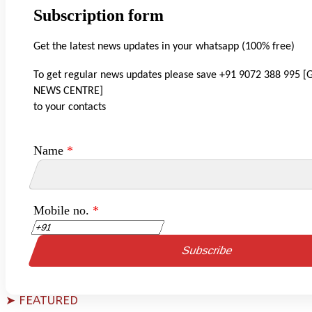
Subscription form
Get the latest news updates in your whatsapp (100% free)
To get regular news updates please save +91 9072 388 995
NEWS CENTRE]
to your contacts
Name
*
Mobile no.
*
➤ FEATURED