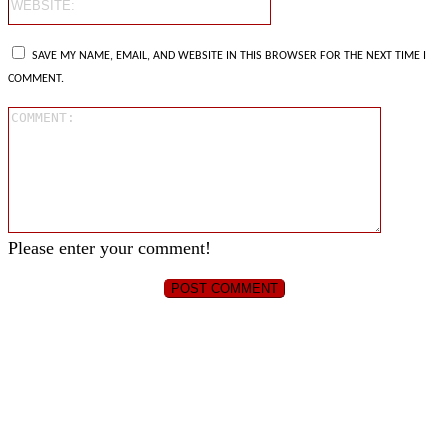
SAVE MY NAME, EMAIL, AND WEBSITE IN THIS BROWSER FOR THE NEXT TIME I
COMMENT.
Comment
Please enter your comment!