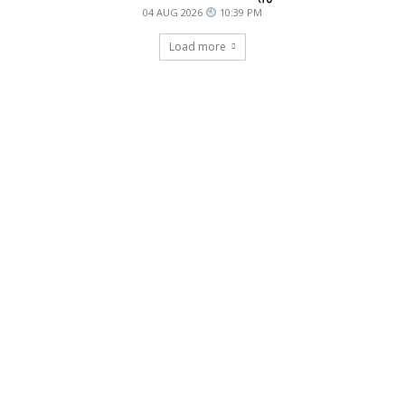
04 AUG 2026
10:39 PM
Load more