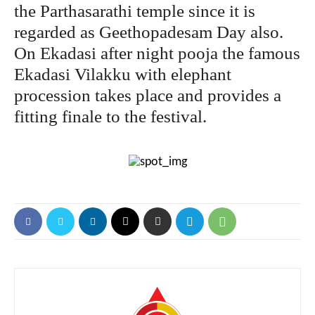
the Parthasarathi temple since it is
regarded as Geethopadesam Day also.
On Ekadasi after night pooja the famous
Ekadasi Vilakku with elephant
procession takes place and provides a
fitting finale to the festival.