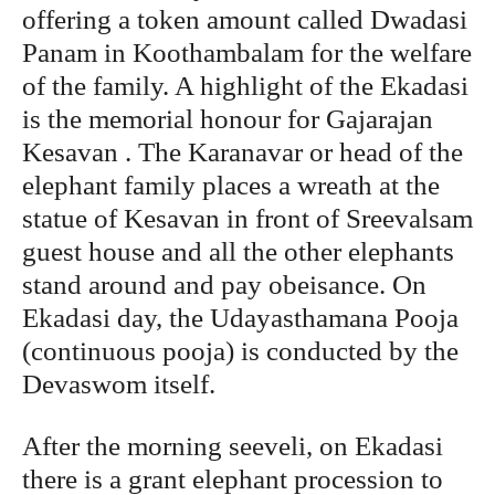
offering a token amount called Dwadasi
Panam in Koothambalam for the welfare
of the family. A highlight of the Ekadasi
is the memorial honour for Gajarajan
Kesavan . The Karanavar or head of the
elephant family places a wreath at the
statue of Kesavan in front of Sreevalsam
guest house and all the other elephants
stand around and pay obeisance. On
Ekadasi day, the Udayasthamana Pooja
(continuous pooja) is conducted by the
Devaswom itself.
After the morning seeveli, on Ekadasi
there is a grant elephant procession to