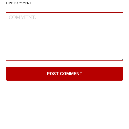
TIME I COMMENT.
Comment: