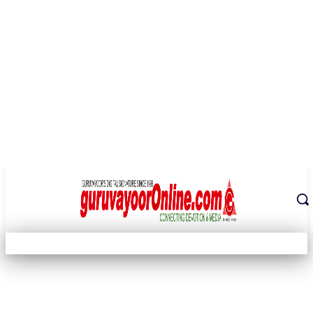
THE DIGITAL SIGNATURE OF THE TEMPLE CITY