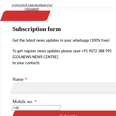
ഗുരുവായൂർ ക്ഷേത്രത്തെക്കുറിച്ച്
(വിവരങ്ങൾ)
Subscription form
Get the latest news updates in your whatsapp (100% free)
To get regular news updates please save +91 9072 388 995
[GOLNEWS-NEWS CENTRE]
to your contacts
Name
*
Mobile no.
*