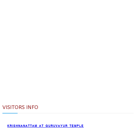
VISITORS INFO
KRISHNANATTAM AT GURUVAYUR TEMPLE