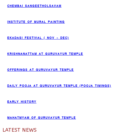
CHEMBAI SANGEETHOLSAVAM
INSTITUTE OF MURAL PAINTING
EKADASI FESTIVAL ( NOV – DEC)
KRISHNANATTAM AT GURUVAYUR TEMPLE
OFFERINGS AT GURUVAYUR TEMPLE
DAILY POOJA AT GURUVAYUR TEMPLE (POOJA TIMINGS)
EARLY HISTORY
MAHATMYAM OF GURUVAYUR TEMPLE
LATEST NEWS