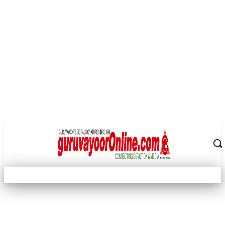
THE DIGITAL SIGNATURE OF THE TEMPLE CITY