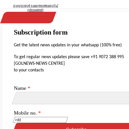
ഗുരുവായൂർ ക്ഷേത്രത്തെക്കുറിച്ച്
(വിവരങ്ങൾ)
Subscription form
Get the latest news updates in your whatsapp (100% free)
To get regular news updates please save +91 9072 388 995
[GOLNEWS-NEWS CENTRE]
to your contacts
Name
*
Mobile no.
*