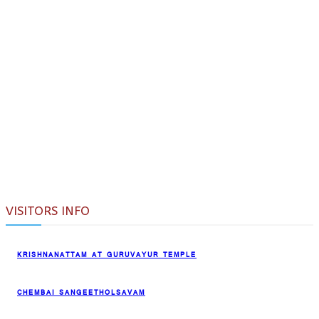
VISITORS INFO
KRISHNANATTAM AT GURUVAYUR TEMPLE
CHEMBAI SANGEETHOLSAVAM