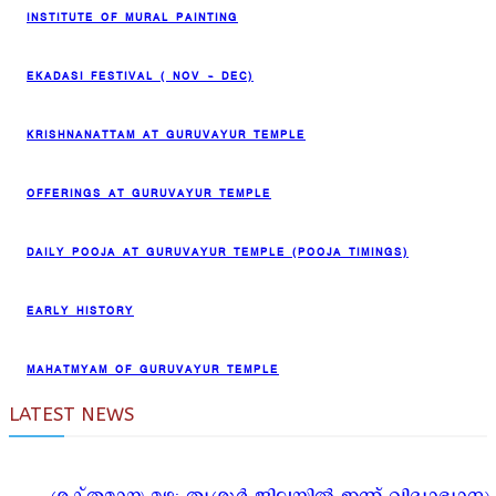
INSTITUTE OF MURAL PAINTING
EKADASI FESTIVAL ( NOV – DEC)
KRISHNANATTAM AT GURUVAYUR TEMPLE
OFFERINGS AT GURUVAYUR TEMPLE
DAILY POOJA AT GURUVAYUR TEMPLE (POOJA TIMINGS)
EARLY HISTORY
MAHATMYAM OF GURUVAYUR TEMPLE
LATEST NEWS