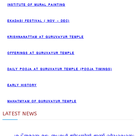
INSTITUTE OF MURAL PAINTING
EKADASI FESTIVAL ( NOV – DEC)
KRISHNANATTAM AT GURUVAYUR TEMPLE
OFFERINGS AT GURUVAYUR TEMPLE
DAILY POOJA AT GURUVAYUR TEMPLE (POOJA TIMINGS)
EARLY HISTORY
MAHATMYAM OF GURUVAYUR TEMPLE
LATEST NEWS