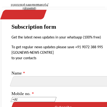
ഗുരുവായൂർ ക്ഷേത്രത്തെക്കുറിച്ച്
(വിവരങ്ങൾ)
Subscription form
Get the latest news updates in your whatsapp (100% free)
To get regular news updates please save +91 9072 388 995
[GOLNEWS-NEWS CENTRE]
to your contacts
Name
*
Mobile no.
*