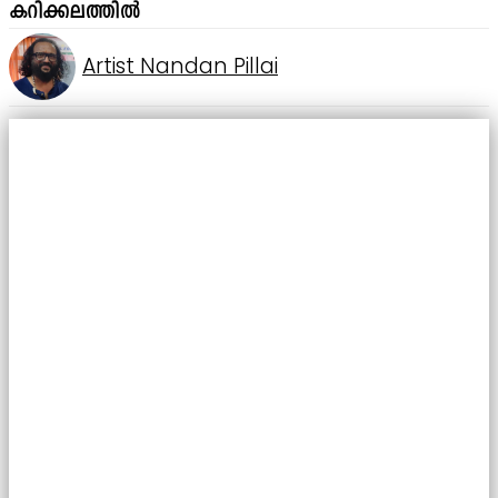
കറിക്കലത്തിൽ
Artist Nandan Pillai