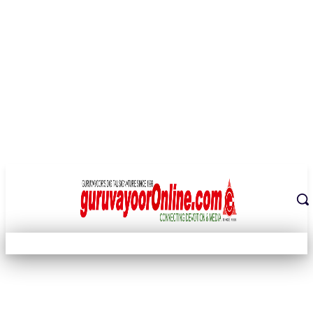
THE DIGITAL SIGNATURE OF THE TEMPLE CITY