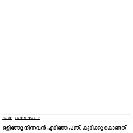
HOME
CARTOONSCOPE
ഒളിഞ്ഞു നിന്നവൻ എറിഞ്ഞ പന്ത്, കുറിക്കു കൊണ്ടത്