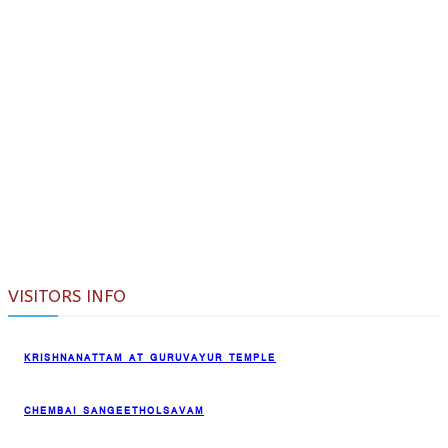
VISITORS INFO
KRISHNANATTAM AT GURUVAYUR TEMPLE
CHEMBAI SANGEETHOLSAVAM