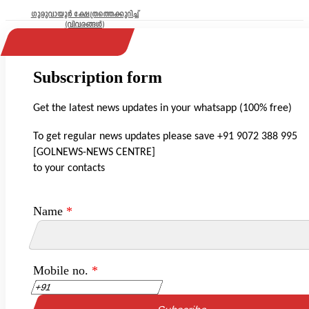
ഗുരുവായൂർ ക്ഷേത്രത്തെക്കുറിച്ച്
(വിവരങ്ങൾ)
Subscription form
Get the latest news updates in your whatsapp (100% free)
To get regular news updates please save +91 9072 388 995
[GOLNEWS-NEWS CENTRE]
to your contacts
Name
*
Mobile no.
*