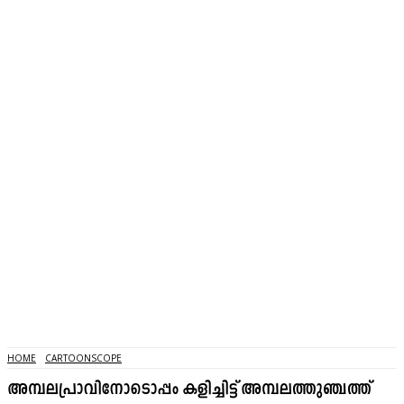
HOME
CARTOONSCOPE
അമ്പലപ്രാവിനോടൊപ്പം കളിച്ചിട്ട് അമ്പലത്തുഞ്ചത്ത്