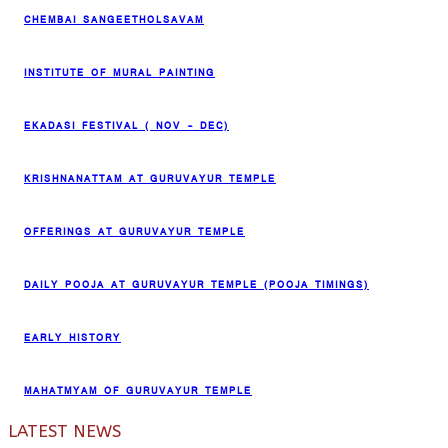
CHEMBAI SANGEETHOLSAVAM
INSTITUTE OF MURAL PAINTING
EKADASI FESTIVAL ( NOV – DEC)
KRISHNANATTAM AT GURUVAYUR TEMPLE
OFFERINGS AT GURUVAYUR TEMPLE
DAILY POOJA AT GURUVAYUR TEMPLE (POOJA TIMINGS)
EARLY HISTORY
MAHATMYAM OF GURUVAYUR TEMPLE
LATEST NEWS