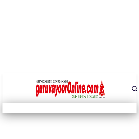
THE DIGITAL SIGNATURE OF THE TEMPLE CITY