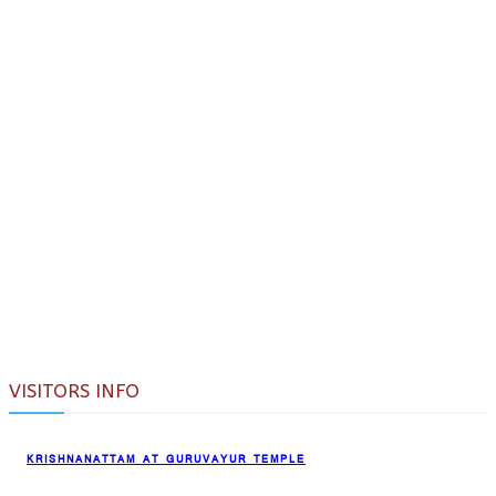
VISITORS INFO
KRISHNANATTAM AT GURUVAYUR TEMPLE