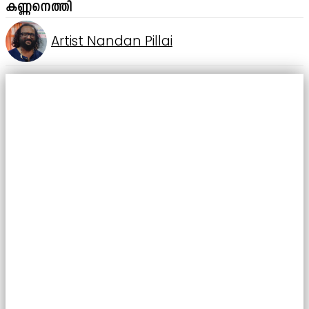
കണ്ണനെത്തി
Artist Nandan Pillai