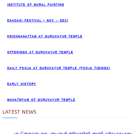
INSTITUTE OF MURAL PAINTING
EKADASI FESTIVAL ( NOV – DEC)
KRISHNANATTAM AT GURUVAYUR TEMPLE
OFFERINGS AT GURUVAYUR TEMPLE
DAILY POOJA AT GURUVAYUR TEMPLE (POOJA TIMINGS)
EARLY HISTORY
MAHATMYAM OF GURUVAYUR TEMPLE
LATEST NEWS