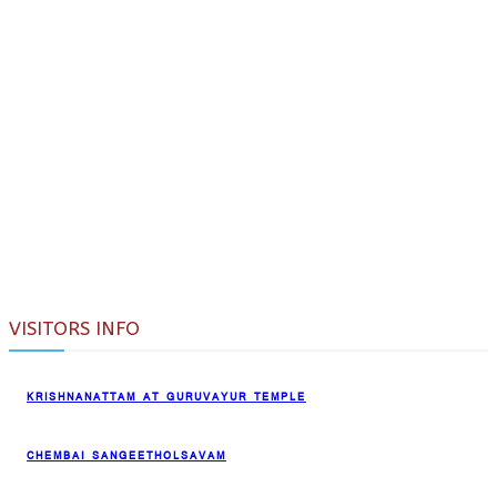
VISITORS INFO
KRISHNANATTAM AT GURUVAYUR TEMPLE
CHEMBAI SANGEETHOLSAVAM