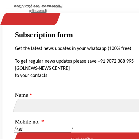
ഗുരുവായൂർ ക്ഷേത്രത്തെക്കുറിച്ച്
(വിവരങ്ങൾ)
Subscription form
Get the latest news updates in your whatsapp (100% free)
To get regular news updates please save +91 9072 388 995
[GOLNEWS-NEWS CENTRE]
to your contacts
Name
*
Mobile no.
*