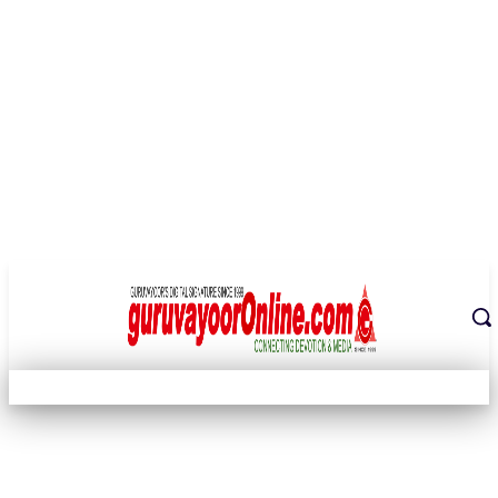
THE DIGITAL SIGNATURE OF THE TEMPLE CITY