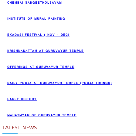
CHEMBAI SANGEETHOLSAVAM
INSTITUTE OF MURAL PAINTING
EKADASI FESTIVAL ( NOV – DEC)
KRISHNANATTAM AT GURUVAYUR TEMPLE
OFFERINGS AT GURUVAYUR TEMPLE
DAILY POOJA AT GURUVAYUR TEMPLE (POOJA TIMINGS)
EARLY HISTORY
MAHATMYAM OF GURUVAYUR TEMPLE
LATEST NEWS