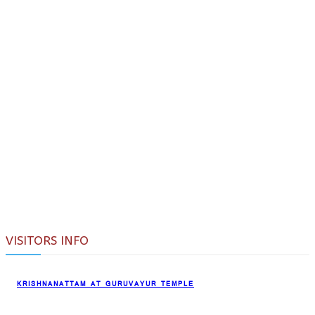
VISITORS INFO
KRISHNANATTAM AT GURUVAYUR TEMPLE