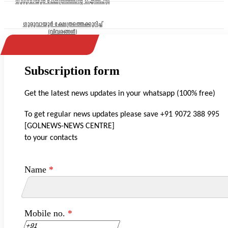
ഗുരുവായൂർ ക്ഷേത്രത്തിന്റെ ഐതിഹ്യം
ഗുരുവായൂർ ക്ഷേത്രത്തെക്കുറിച്ച്
(വിവരങ്ങൾ)
Subscription form
Get the latest news updates in your whatsapp (100% free)
To get regular news updates please save +91 9072 388 995
[GOLNEWS-NEWS CENTRE]
to your contacts
Name
*
Mobile no.
*