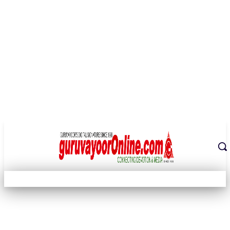
THE DIGITAL SIGNATURE OF THE TEMPLE CITY