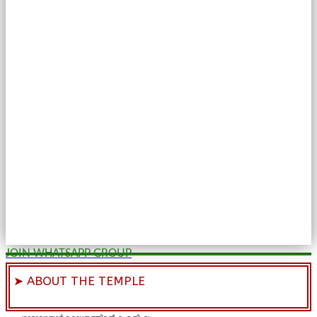
JOIN WHATSAPP GROUP
➤ ABOUT THE TEMPLE