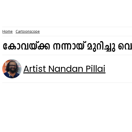
Home
Cartoonscope
കോവയ്ക്ക നന്നായ് മുറിച്ചു വ
Artist Nandan Pillai