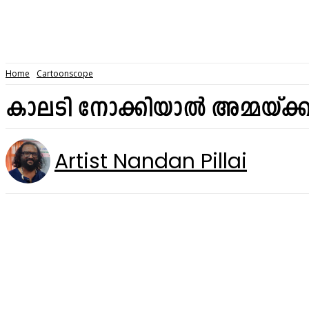
Home
Cartoonscope
കാലടി നോക്കിയാൽ അമ്മയ്ക്
Artist Nandan Pillai