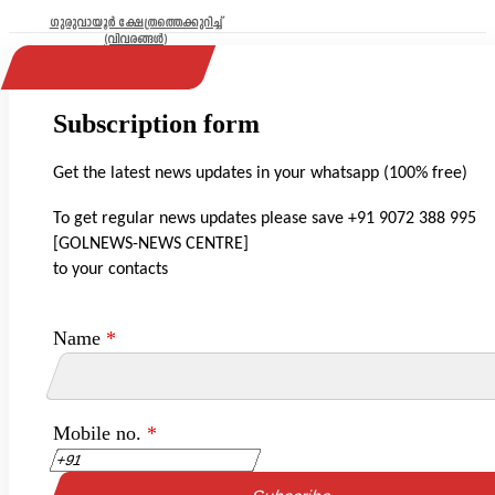
ഗുരുവായൂർ ക്ഷേത്രത്തെക്കുറിച്ച്
(വിവരങ്ങൾ)
Subscription form
Get the latest news updates in your whatsapp (100% free)
To get regular news updates please save +91 9072 388 995
[GOLNEWS-NEWS CENTRE]
to your contacts
Name
*
Mobile no.
*