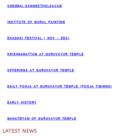
CHEMBAI SANGEETHOLSAVAM
INSTITUTE OF MURAL PAINTING
EKADASI FESTIVAL ( NOV – DEC)
KRISHNANATTAM AT GURUVAYUR TEMPLE
OFFERINGS AT GURUVAYUR TEMPLE
DAILY POOJA AT GURUVAYUR TEMPLE (POOJA TIMINGS)
EARLY HISTORY
MAHATMYAM OF GURUVAYUR TEMPLE
LATEST NEWS