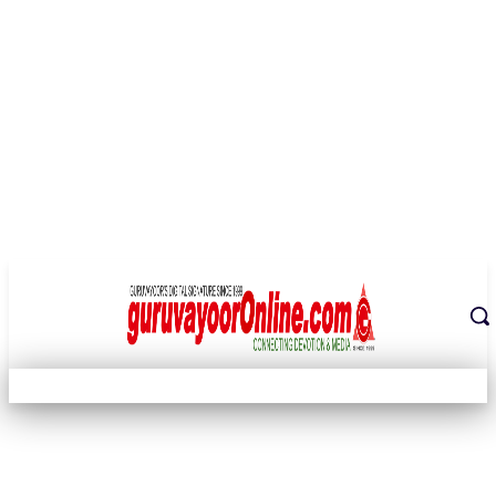
THE DIGITAL SIGNATURE OF THE TEMPLE CITY