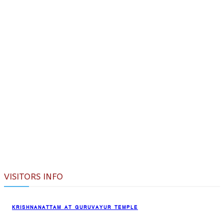
VISITORS INFO
KRISHNANATTAM AT GURUVAYUR TEMPLE