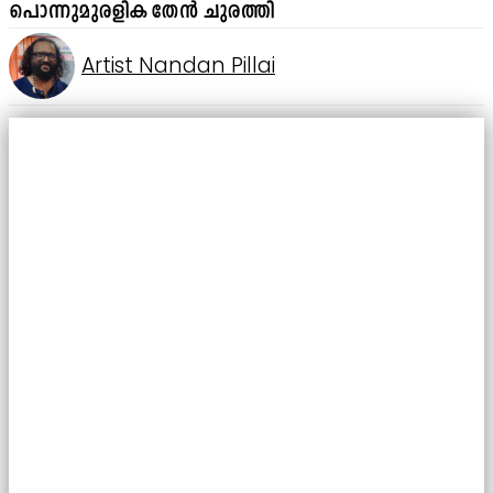
പൊന്നുമുരളിക തേൻ ചുരത്തി
Artist Nandan Pillai