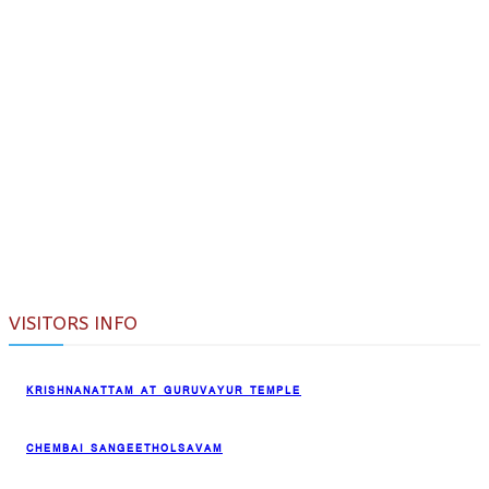
VISITORS INFO
KRISHNANATTAM AT GURUVAYUR TEMPLE
CHEMBAI SANGEETHOLSAVAM