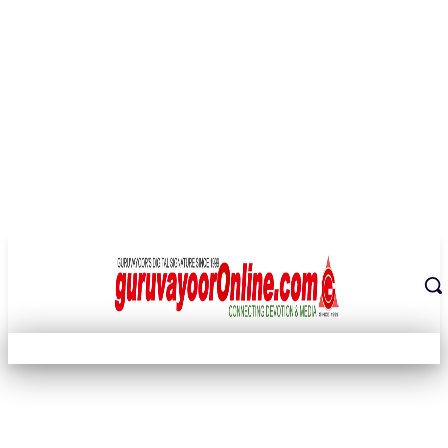
THE DIGITAL SIGNATURE OF THE TEMPLE CITY