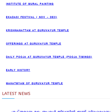
INSTITUTE OF MURAL PAINTING
EKADASI FESTIVAL ( NOV – DEC)
KRISHNANATTAM AT GURUVAYUR TEMPLE
OFFERINGS AT GURUVAYUR TEMPLE
DAILY POOJA AT GURUVAYUR TEMPLE (POOJA TIMINGS)
EARLY HISTORY
MAHATMYAM OF GURUVAYUR TEMPLE
LATEST NEWS