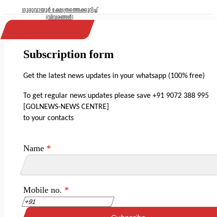
ഗുരുവായൂർ ക്ഷേത്രത്തെക്കുറിച്ച്
(വിവരങ്ങൾ)
Subscription form
Get the latest news updates in your whatsapp (100% free)
To get regular news updates please save +91 9072 388 995
[GOLNEWS-NEWS CENTRE]
to your contacts
Name
*
Mobile no.
*