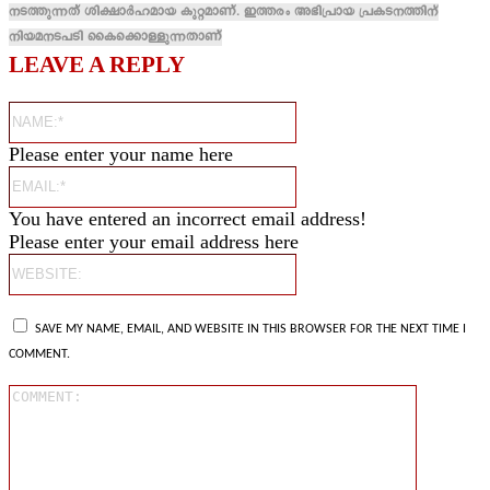
നടത്തുന്നത് ശിക്ഷാർഹമായ കുറ്റമാണ്. ഇത്തരം അഭിപ്രായ പ്രകടനത്തിന്
നിയമനടപടി കൈക്കൊള്ളുന്നതാണ്
LEAVE A REPLY
Name:*
Please enter your name here
Email:*
You have entered an incorrect email address!
Please enter your email address here
Website:
SAVE MY NAME, EMAIL, AND WEBSITE IN THIS BROWSER FOR THE NEXT TIME I
COMMENT.
Comment