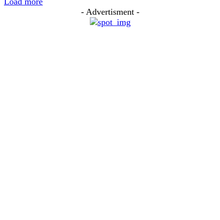
Load more
- Advertisment -