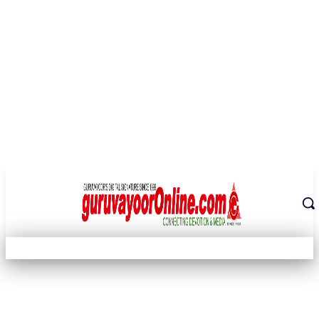
THE DIGITAL SIGNATURE OF THE TEMPLE CITY