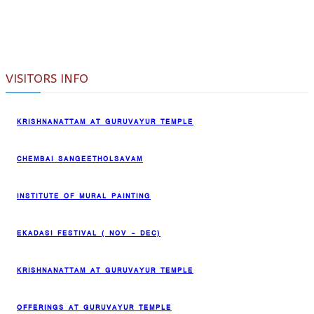
VISITORS INFO
KRISHNANATTAM AT GURUVAYUR TEMPLE
CHEMBAI SANGEETHOLSAVAM
INSTITUTE OF MURAL PAINTING
EKADASI FESTIVAL ( NOV – DEC)
KRISHNANATTAM AT GURUVAYUR TEMPLE
OFFERINGS AT GURUVAYUR TEMPLE