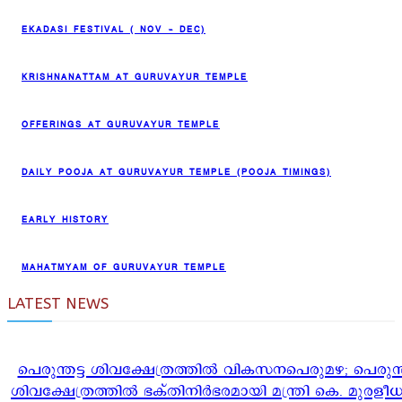
EKADASI FESTIVAL ( NOV – DEC)
KRISHNANATTAM AT GURUVAYUR TEMPLE
OFFERINGS AT GURUVAYUR TEMPLE
DAILY POOJA AT GURUVAYUR TEMPLE (POOJA TIMINGS)
EARLY HISTORY
MAHATMYAM OF GURUVAYUR TEMPLE
LATEST NEWS
പെരുന്തട്ട ശിവക്ഷേത്രത്തിൽ വികസനപെരുമഴ; പെരുന്ത
ശിവക്ഷേത്രത്തിൽ ഭക്തിനിർഭരമായി മന്ത്രി കെ. മുരള