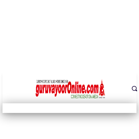
THE DIGITAL SIGNATURE OF THE TEMPLE CITY