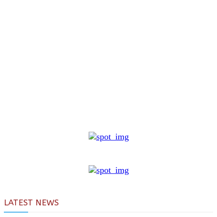
LATEST NEWS