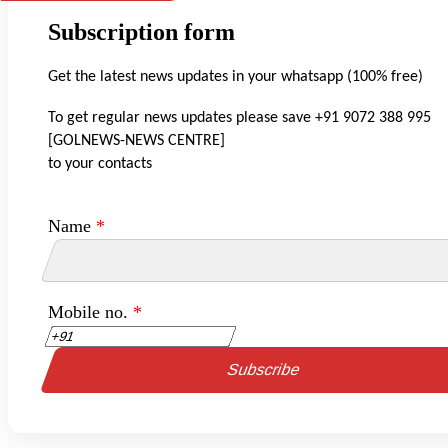
Subscription form
Get the latest news updates in your whatsapp (100% free)
To get regular news updates please save +91 9072 388 995
[GOLNEWS-NEWS CENTRE]
to your contacts
Name
*
Mobile no.
*