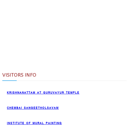
VISITORS INFO
KRISHNANATTAM AT GURUVAYUR TEMPLE
CHEMBAI SANGEETHOLSAVAM
INSTITUTE OF MURAL PAINTING