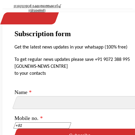
ഗുരുവായൂർ ക്ഷേത്രത്തെക്കുറിച്ച്
(വിവരങ്ങൾ)
Subscription form
Get the latest news updates in your whatsapp (100% free)
To get regular news updates please save +91 9072 388 995
[GOLNEWS-NEWS CENTRE]
to your contacts
Name
*
Mobile no.
*