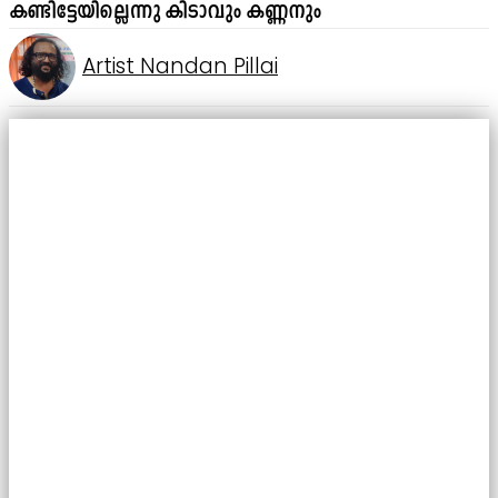
കണ്ടിട്ടേയില്ലെന്നു കിടാവും കണ്ണനും
Artist Nandan Pillai