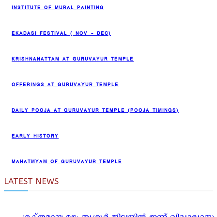
INSTITUTE OF MURAL PAINTING
EKADASI FESTIVAL ( NOV – DEC)
KRISHNANATTAM AT GURUVAYUR TEMPLE
OFFERINGS AT GURUVAYUR TEMPLE
DAILY POOJA AT GURUVAYUR TEMPLE (POOJA TIMINGS)
EARLY HISTORY
MAHATMYAM OF GURUVAYUR TEMPLE
LATEST NEWS