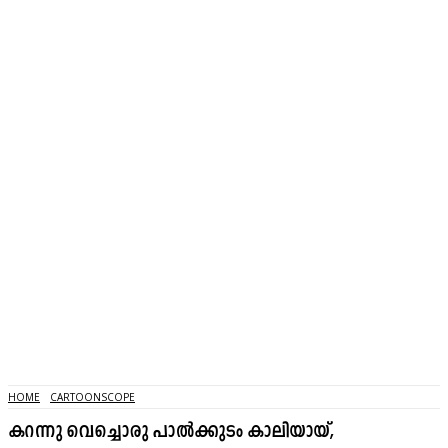
HOME
CARTOONSCOPE
കറന്നു വെച്ചൊരു പാൽക്കുടം കാലിയായ്,