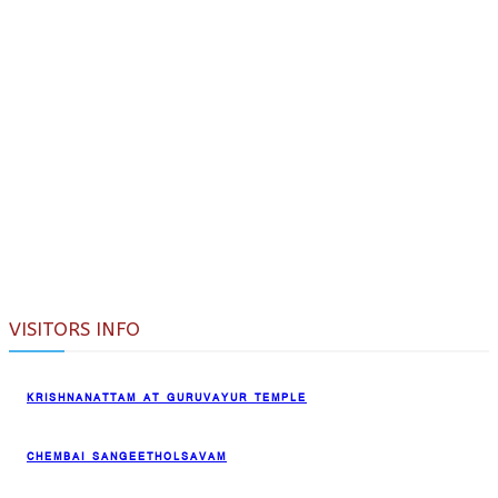
VISITORS INFO
KRISHNANATTAM AT GURUVAYUR TEMPLE
CHEMBAI SANGEETHOLSAVAM