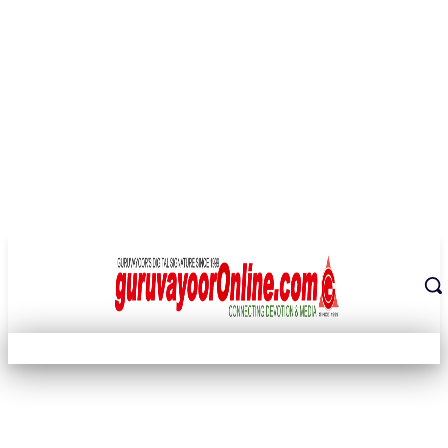
THE DIGITAL SIGNATURE OF THE TEMPLE CITY