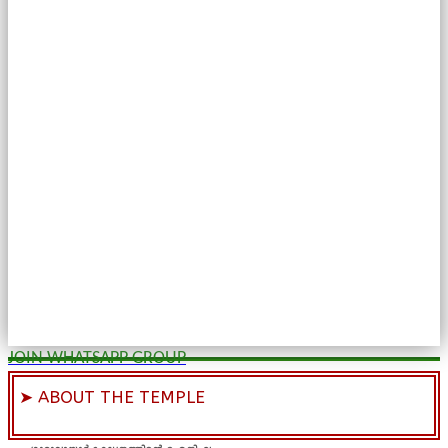
JOIN WHATSAPP GROUP
➤ ABOUT THE TEMPLE