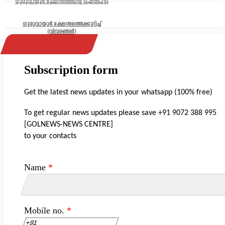
ഗുരുവായൂർ ക്ഷേത്രത്തിന്റെ ഐതിഹ്യം
ഗുരുവായൂർ ക്ഷേത്രത്തെക്കുറിച്ച്
(വിവരങ്ങൾ)
Subscription form
Get the latest news updates in your whatsapp (100% free)
To get regular news updates please save +91 9072 388 995
[GOLNEWS-NEWS CENTRE]
to your contacts
Name
*
Mobile no.
*