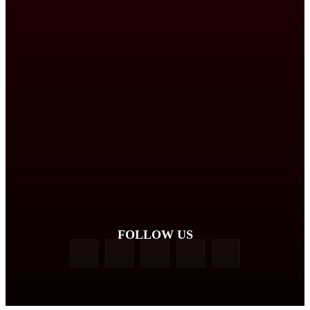
FOLLOW US