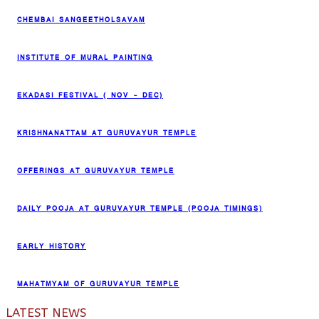
CHEMBAI SANGEETHOLSAVAM
INSTITUTE OF MURAL PAINTING
EKADASI FESTIVAL ( NOV – DEC)
KRISHNANATTAM AT GURUVAYUR TEMPLE
OFFERINGS AT GURUVAYUR TEMPLE
DAILY POOJA AT GURUVAYUR TEMPLE (POOJA TIMINGS)
EARLY HISTORY
MAHATMYAM OF GURUVAYUR TEMPLE
LATEST NEWS