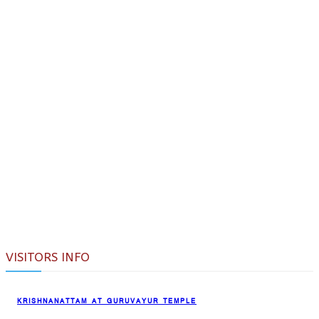
VISITORS INFO
KRISHNANATTAM AT GURUVAYUR TEMPLE