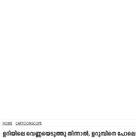
HOME
CARTOONSCOPE
ഉറിയിലെ വെണ്ണയെടുത്തു തിന്നാൽ, ഉറുമ്പിനെ പോലെ