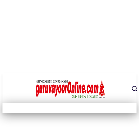
THE DIGITAL SIGNATURE OF THE TEMPLE CITY