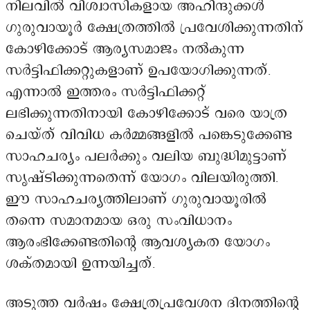
നിലവിൽ വിശ്വാസികളായ അഹിന്ദുക്കൾ
ഗുരുവായൂർ ക്ഷേത്രത്തിൽ പ്രവേശിക്കുന്നതിന്
കോഴിക്കോട് ആര്യസമാജം നൽകുന്ന
സർട്ടിഫിക്കറ്റുകളാണ് ഉപയോഗിക്കുന്നത്.
എന്നാൽ ഇത്തരം സർട്ടിഫിക്കറ്റ്
ലഭിക്കുന്നതിനായി കോഴിക്കോട് വരെ യാത്ര
ചെയ്ത് വിവിധ കർമ്മങ്ങളിൽ പങ്കെടുക്കേണ്ട
സാഹചര്യം പലർക്കും വലിയ ബുദ്ധിമുട്ടാണ്
സൃഷ്ടിക്കുന്നതെന്ന് യോഗം വിലയിരുത്തി.
ഈ സാഹചര്യത്തിലാണ് ഗുരുവായൂരിൽ
തന്നെ സമാനമായ ഒരു സംവിധാനം
ആരംഭിക്കേണ്ടതിന്റെ ആവശ്യകത യോഗം
ശക്തമായി ഉന്നയിച്ചത്.
അടുത്ത വർഷം ക്ഷേത്രപ്രവേശന ദിനത്തിന്റെ