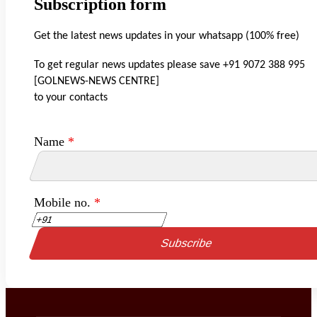
Subscription form
Get the latest news updates in your whatsapp (100% free)
To get regular news updates please save +91 9072 388 995
[GOLNEWS-NEWS CENTRE]
to your contacts
Name
*
Mobile no.
*