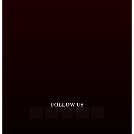
FOLLOW US