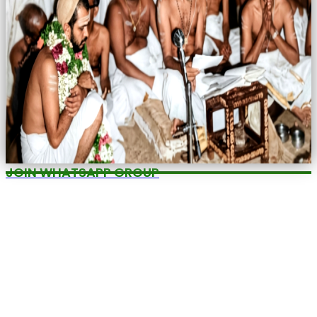
JOIN WHATSAPP GROUP