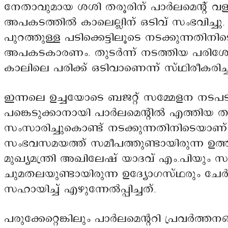
നേതാവുമായ ശശി തരൂരിന് പാർലമെന്റ് വള
അപകടത്തിൽ കാലെല്ലിന് ഒടിവ് സംഭവിച്ചു. 
പുറത്തുള്ള പടിക്കെട്ടിലൂടെ നടക്കുന്നതി
അപകടകാരണം. തുടർന്ന് നടത്തിയ പരി
കാലിലെ പരിക്ക് ഒടിവാണെന്ന് സ്ഥിരീകരിച്ച
ഇന്നലെ ഉച്ചയോടെ ബജറ്റ് സമ്മേളന നടപ
പങ്കെടുക്കാനായി പാർലമെന്റിൽ എത്തിയ
സംസാരിച്ചുകൊണ്ട് നടക്കുന്നതിനിടെയാണ് 
സംഭവസമയത്ത് സമീപത്തുണ്ടായിരുന്ന ഉത്ത
മുഖ്യമന്ത്രി അഖിലേഷ് യാദവ് എം.പിയും സ
ചുമതലയുണ്ടായിരുന്ന ഉദ്യോഗസ്ഥരും ചേർ
സഹായിച്ച് എഴുന്നേൽപ്പിച്ചത്.
പരുക്കേറ്റെങ്കിലും പാർലമെന്ററി പ്രവർത്തനങ്ങ