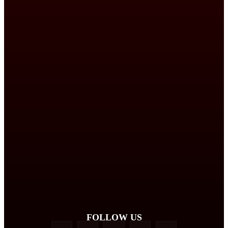
FOLLOW US