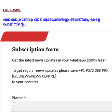
EXCLUSIVE
ബോംബാക്രമണവും വ്യാജ ആരോപണങ്ങളും അതിജീവിച്ച് കേരള
പോലീസിന്റെ...
Subscription form
Get the latest news updates in your whatsapp (100% free)
To get regular news updates please save +91 9072 388 995
[GOLNEWS-NEWS CENTRE]
to your contacts
Name
*