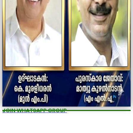
JOIN WHATSAPP GROUP