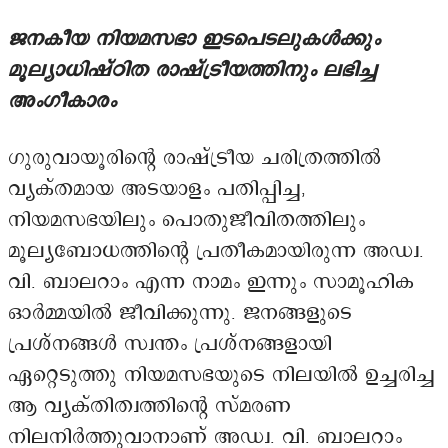
ജനകീയ നിയമസഭാ ഇടപെടലുകൾക്കും
മൂല്യാധിഷ്ഠിത രാഷ്ട്രീയത്തിനും ലഭിച്ച
അംഗീകാരം
ഗുരുവായൂരിന്റെ രാഷ്ട്രീയ ചരിത്രത്തിൽ
വ്യക്തമായ അടയാളം പതിപ്പിച്ച,
നിയമസഭയിലും പൊതുജീവിതത്തിലും
മൂല്യബോധത്തിന്റെ പ്രതീകമായിരുന്ന അഡ്വ.
വി. ബാലറാം എന്ന നാമം ഇന്നും സാമൂഹിക
ഓർമ്മയിൽ ജീവിക്കുന്നു. ജനങ്ങളുടെ
പ്രശ്നങ്ങൾ സ്വന്തം പ്രശ്നങ്ങളായി
ഏറ്റെടുത്തു നിയമസഭയുടെ നിലയിൽ ഉച്ചരിച്ച
ആ വ്യക്തിത്വത്തിന്റെ സ്മരണ
നിലനിർത്തുവാനാണ് അഡ്വ. വി. ബാലറാം