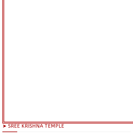
➤ SREE KRISHNA TEMPLE