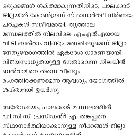
ഒരുക്കങ്ങൾ ശക്തമാകുന്നതിനിടെ, പാലക്കാട്
ജില്ലയിൽ കോൺഗ്രസ് സ്ഥാനാർത്ഥി നിർണയ
ചർച്ചകൾ സജീവമായി. തൃത്താല
മണ്ഡലത്തിൽ നിലവിലെ എംഎൽഎയായ
വി.ടി ബൽറാം വീണ്ടും മത്സരിക്കുമെന്ന് ജില്ലാ
നേതൃയോഗത്തിൽ ഏകദേശ ധാരണയായി.
വിജയസാധ്യതയുള്ള നേതാവെന്ന നിലയിൽ
ബൽറാമിനെ തന്നെ വീണ്ടും
രംഗത്തിറക്കണമെന്ന ആവശ്യം യോഗത്തിൽ
ശക്തമായി ഉയർന്നു.
അതേസമയം, പാലക്കാട് മണ്ഡലത്തിൽ
ഡി.സി.സി പ്രസിഡൻ്റ് എ. തങ്കപ്പനെ
സ്ഥാനാർത്ഥിയാക്കാനുള്ള നീക്കങ്ങൾ ജില്ലാ