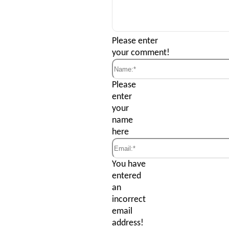
Comment:
Please enter
your comment!
Name:*
Please
enter
your
name
here
Email:*
You have
entered
an
incorrect
email
address!