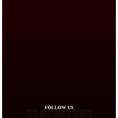
FOLLOW US