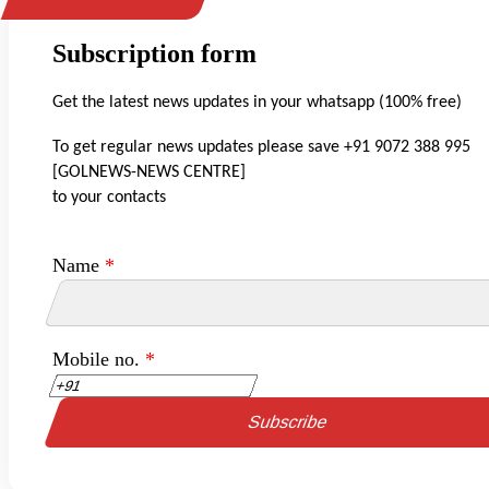
Subscription form
Get the latest news updates in your whatsapp (100% free)
To get regular news updates please save +91 9072 388 995
[GOLNEWS-NEWS CENTRE]
to your contacts
Name
*
Mobile no.
*