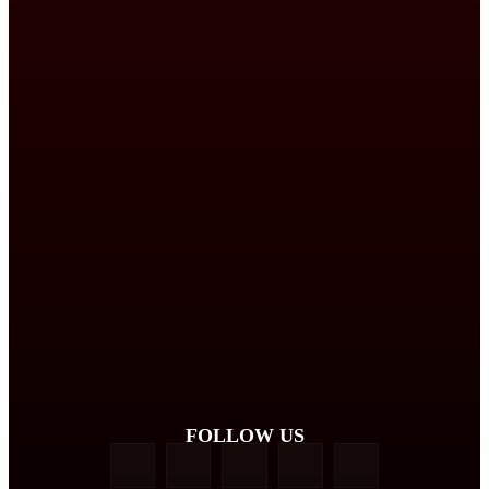
FOLLOW US