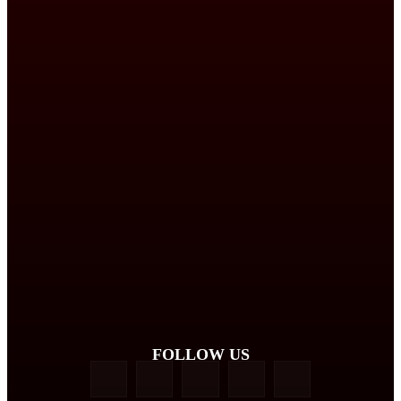
FOLLOW US