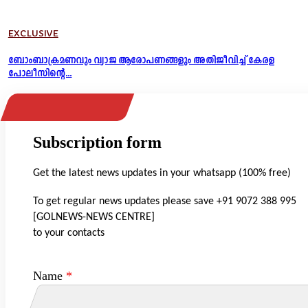
EXCLUSIVE
ബോംബാക്രമണവും വ്യാജ ആരോപണങ്ങളും അതിജീവിച്ച് കേരള
പോലീസിന്റെ...
Subscription form
Get the latest news updates in your whatsapp (100% free)
To get regular news updates please save +91 9072 388 995
[GOLNEWS-NEWS CENTRE]
to your contacts
Name
*