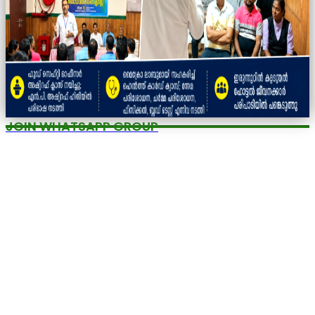
JOIN WHATSAPP GROUP