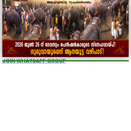
JOIN WHATSAPP GROUP