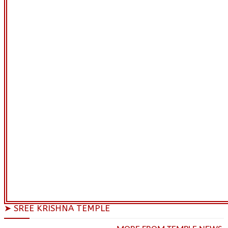
➤ SREE KRISHNA TEMPLE