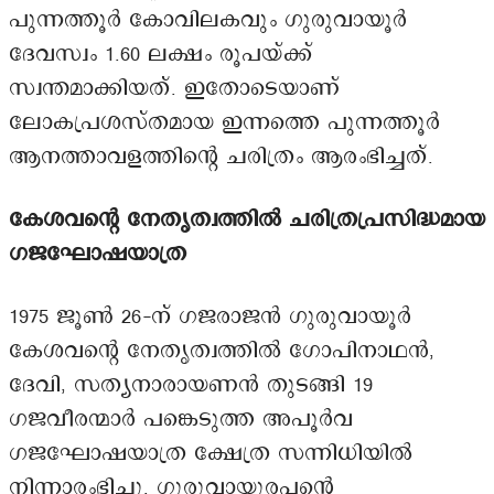
പുന്നത്തൂർ കോവിലകവും ഗുരുവായൂർ
ദേവസ്വം 1.60 ലക്ഷം രൂപയ്ക്ക്
സ്വന്തമാക്കിയത്. ഇതോടെയാണ്
ലോകപ്രശസ്തമായ ഇന്നത്തെ പുന്നത്തൂർ
ആനത്താവളത്തിന്റെ ചരിത്രം ആരംഭിച്ചത്.
കേശവന്റെ നേതൃത്വത്തിൽ ചരിത്രപ്രസിദ്ധമായ
ഗജഘോഷയാത്ര
1975 ജൂൺ 26-ന് ഗജരാജൻ ഗുരുവായൂർ
കേശവന്റെ നേതൃത്വത്തിൽ ഗോപിനാഥൻ,
ദേവി, സത്യനാരായണൻ തുടങ്ങി 19
ഗജവീരന്മാർ പങ്കെടുത്ത അപൂർവ
ഗജഘോഷയാത്ര ക്ഷേത്ര സന്നിധിയിൽ
നിന്നാരംഭിച്ചു. ഗുരുവായൂരപ്പന്റെ