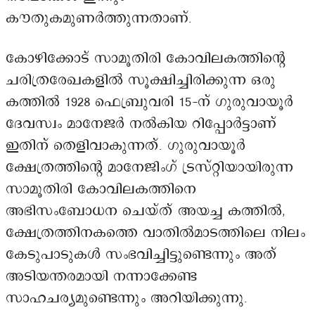
കൗതുകമുണർത്തുന്നതാണ്.
കോഴിക്കോട് സാമൂതിരി കോവിലകത്തിന്റെ
ചരിത്രരേഖകളിൽ സൂക്ഷിച്ചിരിക്കുന്ന ഒരു
കത്തിൽ 1928 ഫെബ്രുവരി 15-ന് ഗുരുവായൂർ
ദേവസ്വം മാനേജർ നൽകിയ റിപ്പോർട്ടാണ്
ഇതിന് തെളിവാകുന്നത്. ഗുരുവായൂർ
ക്ഷേത്രത്തിന്റെ മാനേജിംഗ് ട്രസ്റ്റിയായിരുന്ന
സാമൂതിരി കോവിലകത്തിനെ
അഭിസംബോധന ചെയ്ത് അയച്ച കത്തിൽ,
ക്ഷേത്രത്തിനകത്തെ വാതിൽമാടത്തിലെ നിലം
കേടുപാടുകൾ സംഭവിച്ചിട്ടുണ്ടെന്നും അത്
അടിയന്തരമായി നന്നാക്കേണ്ട
സാഹചര്യമുണ്ടെന്നും അറിയിക്കുന്നു.