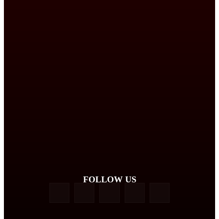
FOLLOW US