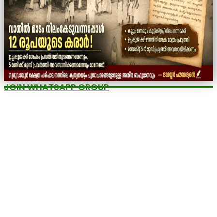
JOIN WHATSAPP GROUP