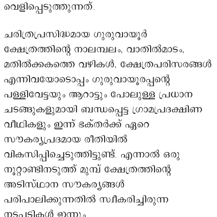
വെളിപ്പെടുത്തുന്നത്.
ചരിത്രപ്രസിദ്ധമായ ഗുരുവായൂർ
ക്ഷേത്രത്തിന്റെ നാലമ്പലം, വാതിൽമാടം,
മതിൽക്കകത്തെ വഴികൾ, ക്ഷേത്രപരിസരങ്ങൾ
എന്നിവയോടൊപ്പം ഗുരുവായൂരപ്പന്റെ
പള്ളിവേട്ടയും ആറാട്ടും പോലുള്ള പ്രധാന
ചടങ്ങുകളുമായി ബന്ധപ്പെട്ട ഗ്രാമപ്രദക്ഷിണ
വീഥികളും ഇന്ന് ഭക്തർക്ക് ഏറെ
സൗകര്യപ്രദമായ രീതിയിൽ
വികസിപ്പിച്ചെടുത്തിട്ടുണ്ട്. എന്നാൽ ഒരു
നൂറ്റാണ്ടിനടുത്ത് മുമ്പ് ക്ഷേത്രത്തിന്റെ
അടിസ്ഥാന സൗകര്യങ്ങൾ
പരിപാലിക്കുന്നതിൽ സ്വീകരിച്ചിരുന്ന
നടപടികൾ ഇന്നും