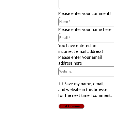
Comment:
Please enter your comment!
Name:*
Please enter your name here
Email:*
You have entered an
incorrect email address!
Please enter your email
address here
Website:
Save my name, email,
and website in this browser
for the next time I comment.