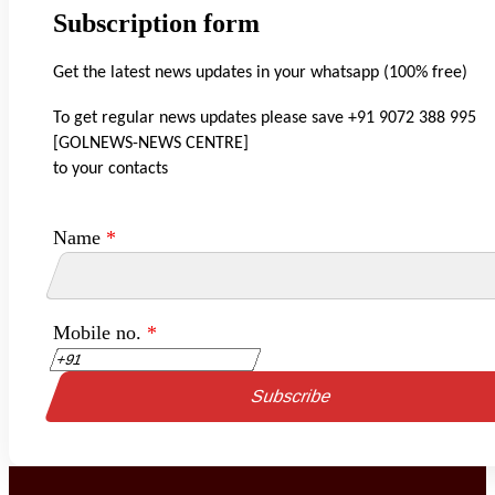
Subscription form
Get the latest news updates in your whatsapp (100% free)
To get regular news updates please save +91 9072 388 995
[GOLNEWS-NEWS CENTRE]
to your contacts
Name
*
Mobile no.
*