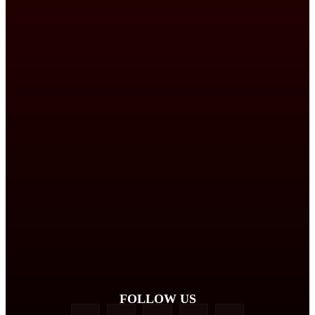
FOLLOW US