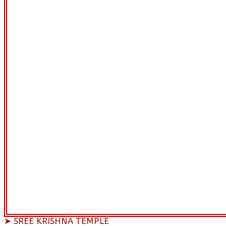
➤ SREE KRISHNA TEMPLE