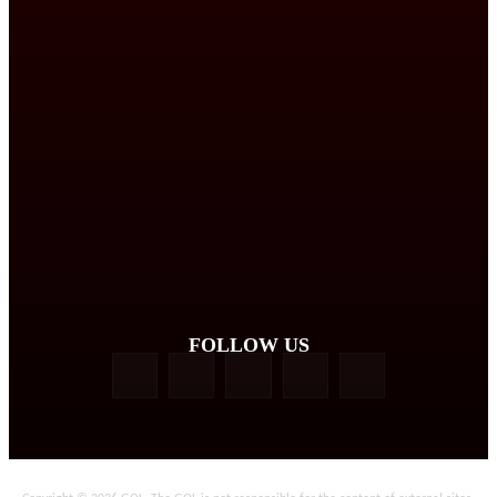
FOLLOW US