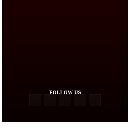
FOLLOW US