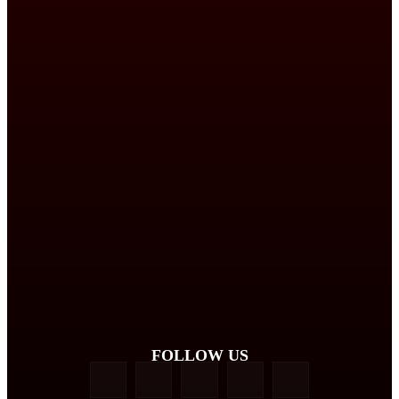
FOLLOW US