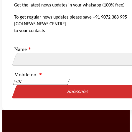
Get the latest news updates in your whatsapp (100% free)
To get regular news updates please save +91 9072 388 995
[GOLNEWS-NEWS CENTRE]
to your contacts
Name
*
Mobile no.
*