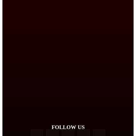
FOLLOW US