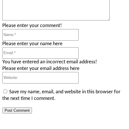
Please enter your comment!
Name:*
Please enter your name here
Email:*
You have entered an incorrect email address!
Please enter your email address here
Website:
Save my name, email, and website in this browser for
the next time I comment.