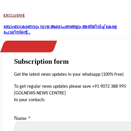
EXCLUSIVE
ബോംബാക്രമണവും വ്യാജ ആരോപണങ്ങളും അതിജീവിച്ച് കേരള
പോലീസിന്റെ...
Subscription form
Get the latest news updates in your whatsapp (100% free)
To get regular news updates please save +91 9072 388 995
[GOLNEWS-NEWS CENTRE]
to your contacts
Name
*