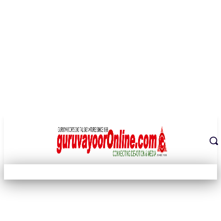
THE DIGITAL SIGNATURE OF THE TEMPLE CITY