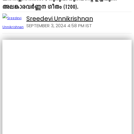
അലങ്കാരവർണ്ണന ഗീതം (1200).
Sreedevi Unnikrishnan
SEPTEMBER 3, 2024 4:58 PM IST