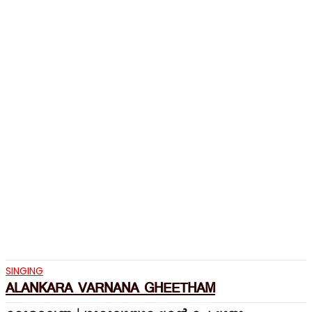
SINGING
ALANKARA VARNANA GHEETHAM