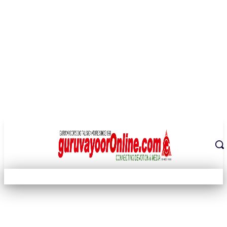
THE DIGITAL SIGNATURE OF THE TEMPLE CITY