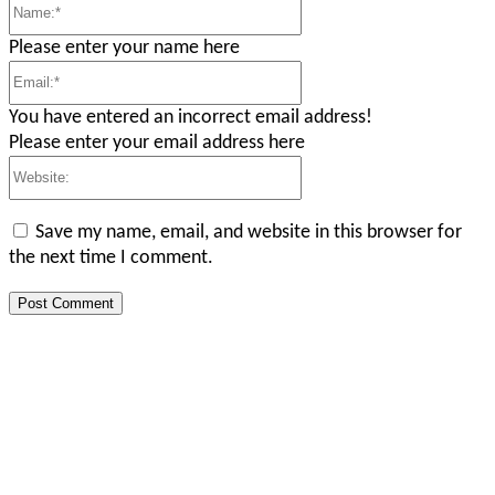
Name:*
Please enter your name here
Email:*
You have entered an incorrect email address!
Please enter your email address here
Website:
Save my name, email, and website in this browser for
the next time I comment.