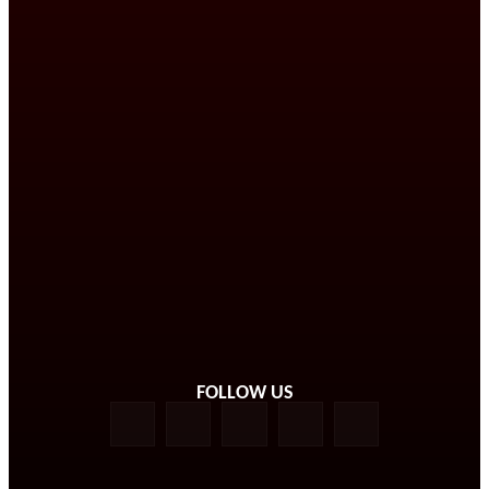
FOLLOW US