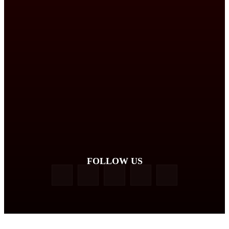
FOLLOW US