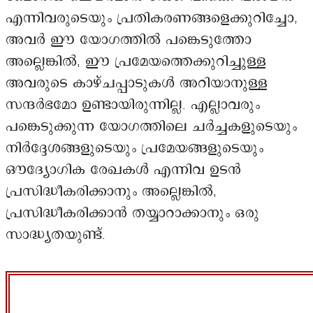
എന്നിവരുടെയും പ്രതികരണങ്ങളെക്കുറിച്ചോ,
അവർ ഈ യോഗത്തിൽ പങ്കെടുത്തോ
അല്ലെങ്കിൽ, ഈ പ്രമേയത്തെക്കുറിച്ചുള്ള
അവരുടെ കാഴ്ചപ്പാടുകൾ അറിയാനുള്ള
സന്ദർഭമോ ഉണ്ടായിരുന്നില്ല. എല്ലാവരും
പങ്കെടുക്കുന്ന യോഗത്തിലെ ചർച്ചകളുടെയും
നിർദ്ദേശങ്ങളുടെയും പ്രമേയങ്ങളുടെയും
ഔദ്യോഗിക രേഖകൾ എന്നിവ ഉടൻ
പ്രസിദ്ധീകരിക്കാനും അല്ലെങ്കിൽ,
പ്രസിദ്ധീകരിക്കാൻ തയ്യാറാക്കാനും ഒരു
സാദ്ധ്യതയുണ്ട്.