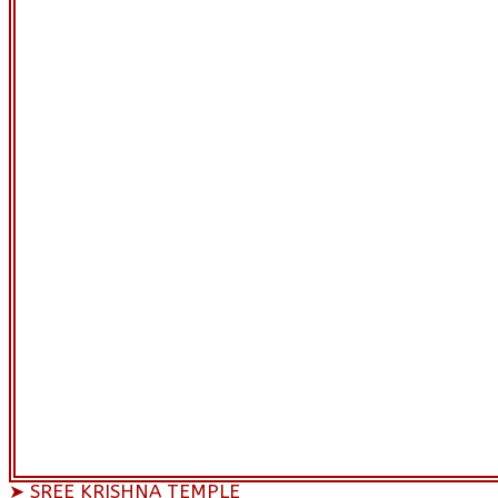
➤ SREE KRISHNA TEMPLE