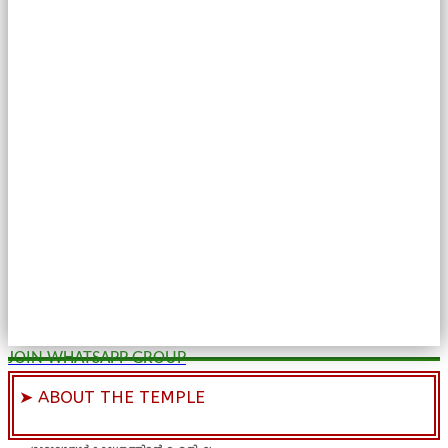
JOIN WHATSAPP GROUP
➤ ABOUT THE TEMPLE