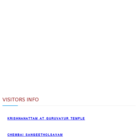
VISITORS INFO
KRISHNANATTAM AT GURUVAYUR TEMPLE
CHEMBAI SANGEETHOLSAVAM