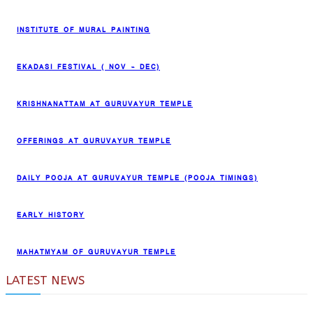
INSTITUTE OF MURAL PAINTING
EKADASI FESTIVAL ( NOV – DEC)
KRISHNANATTAM AT GURUVAYUR TEMPLE
OFFERINGS AT GURUVAYUR TEMPLE
DAILY POOJA AT GURUVAYUR TEMPLE (POOJA TIMINGS)
EARLY HISTORY
MAHATMYAM OF GURUVAYUR TEMPLE
LATEST NEWS