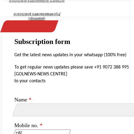
ഗുരുവായൂർ ക്ഷേത്രത്തിന്റെ ഐതിഹ്യം
ഗുരുവായൂർ ക്ഷേത്രത്തെക്കുറിച്ച്
(വിവരങ്ങൾ)
Subscription form
Get the latest news updates in your whatsapp (100% free)
To get regular news updates please save +91 9072 388 995
[GOLNEWS-NEWS CENTRE]
to your contacts
Name
*
Mobile no.
*