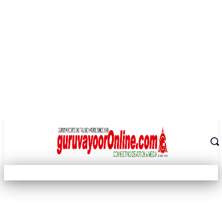
THE DIGITAL SIGNATURE OF THE TEMPLE CITY