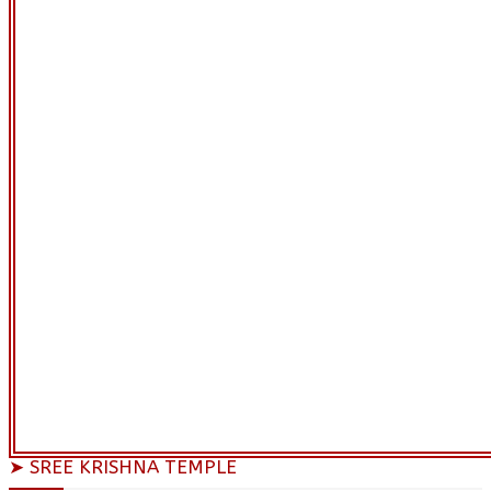
➤ SREE KRISHNA TEMPLE