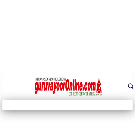
THE DIGITAL SIGNATURE OF THE TEMPLE CITY