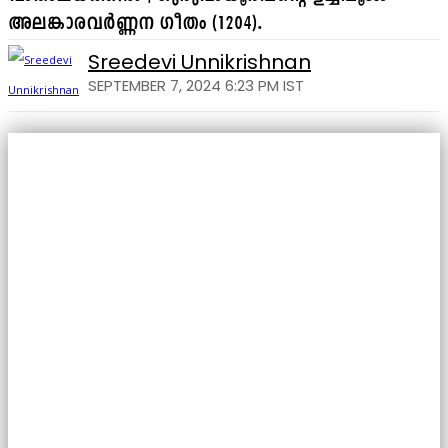
അലങ്കാരവർണ്ണന ഗീതം (1204).
Sreedevi Unnikrishnan
SEPTEMBER 7, 2024 6:23 PM IST