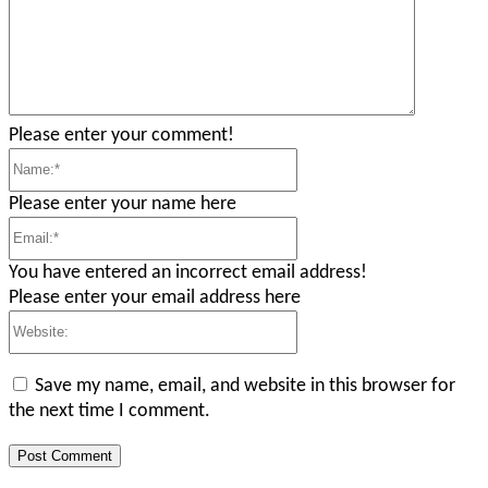
Please enter your comment!
Name:*
Please enter your name here
Email:*
You have entered an incorrect email address!
Please enter your email address here
Website:
Save my name, email, and website in this browser for
the next time I comment.