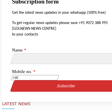
Subscription form
Get the latest news updates in your whatsapp (100% free)
To get regular news updates please save +91 9072 388 995
[GOLNEWS-NEWS CENTRE]
to your contacts
Name
*
Mobile no.
*
LATEST NEWS