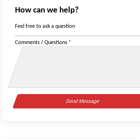
How can we help?
Feel free to ask a question
Comments / Questions
*