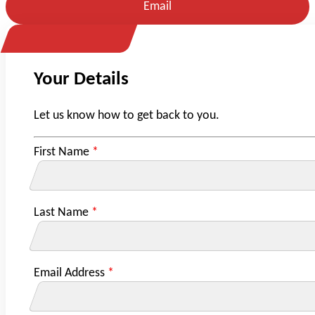
Email
Your Details
Let us know how to get back to you.
First Name
*
Last Name
*
Email Address
*