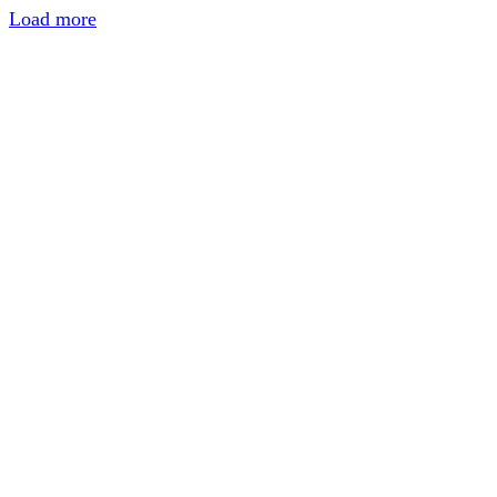
Load more